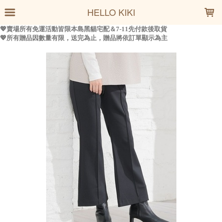
LOADING...
HELLO KIKI